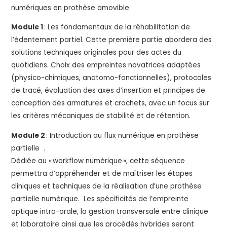
numériques en prothèse amovible.
Module 1
: Les fondamentaux de la réhabilitation de
l’édentement partiel. Cette première partie abordera des
solutions techniques originales pour des actes du
quotidiens. Choix des empreintes novatrices adaptées
(physico-chimiques, anatomo-fonctionnelles), protocoles
de tracé, évaluation des axes d’insertion et principes de
conception des armatures et crochets, avec un focus sur
les critères mécaniques de stabilité et de rétention.
Module 2
: Introduction au flux numérique en prothèse
partielle .
Dédiée au « workflow numérique », cette séquence
permettra d’appréhender et de maîtriser les étapes
cliniques et techniques de la réalisation d’une prothèse
partielle numérique. Les spécificités de l’empreinte
optique intra-orale, la gestion transversale entre clinique
et laboratoire ainsi que les procédés hybrides seront