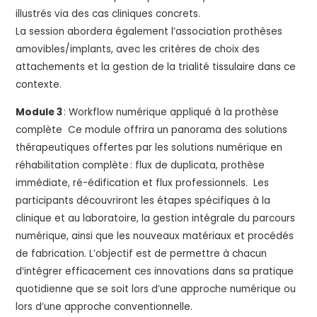
illustrés via des cas cliniques concrets.
La session abordera également l’association prothèses
amovibles/implants, avec les critères de choix des
attachements et la gestion de la trialité tissulaire dans ce
contexte.
Module 3
: Workflow numérique appliqué à la prothèse
complète Ce module offrira un panorama des solutions
thérapeutiques offertes par les solutions numérique en
réhabilitation complète : flux de duplicata, prothèse
immédiate, ré-édification et flux professionnels. Les
participants découvriront les étapes spécifiques à la
clinique et au laboratoire, la gestion intégrale du parcours
numérique, ainsi que les nouveaux matériaux et procédés
de fabrication. L’objectif est de permettre à chacun
d’intégrer efficacement ces innovations dans sa pratique
quotidienne que se soit lors d’une approche numérique ou
lors d’une approche conventionnelle.