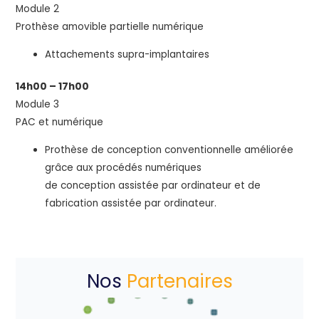
Module 2
Prothèse amovible partielle numérique
Attachements supra-implantaires
14h00 – 17h00
Module 3
PAC et numérique
Prothèse de conception conventionnelle améliorée
grâce aux procédés numériques
de conception assistée par ordinateur et de
fabrication assistée par ordinateur.
Nos
Partenaires