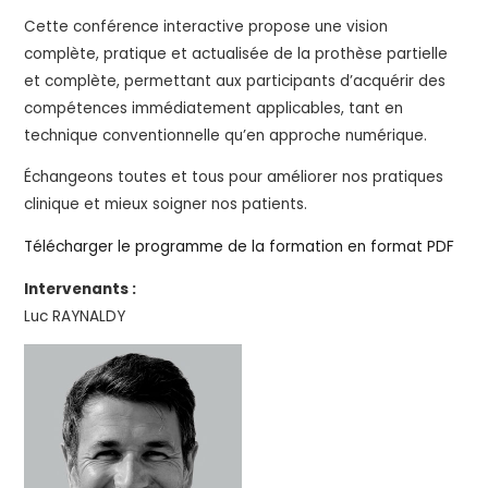
Cette conférence interactive propose une vision
complète, pratique et actualisée de la prothèse partielle
et complète, permettant aux participants d’acquérir des
compétences immédiatement applicables, tant en
technique conventionnelle qu’en approche numérique.
Échangeons toutes et tous pour améliorer nos pratiques
clinique et mieux soigner nos patients.
Télécharger le programme de la formation en format PDF
Intervenants :
Luc RAYNALDY