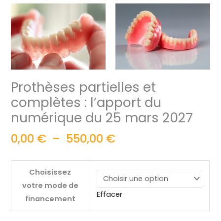
Prothèses partielles et
complètes : l’apport du
numérique du 25 mars 2027
0,00
€
–
550,00
€
Choisissez
votre mode de
Effacer
financement