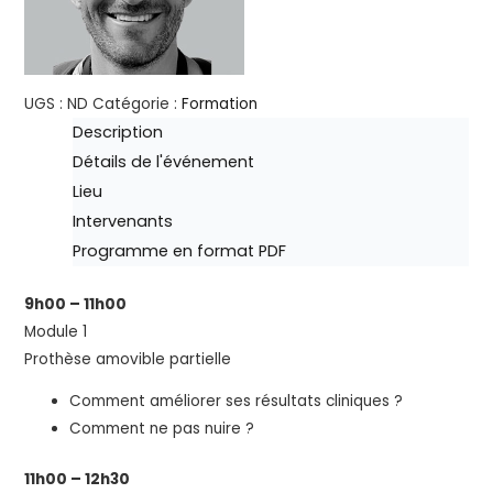
UGS :
ND
Catégorie :
Formation
Description
Détails de l'événement
Lieu
Intervenants
Programme en format PDF
9h00 – 11h00
Module 1
Prothèse amovible partielle
Comment améliorer ses résultats cliniques ?
Comment ne pas nuire ?
11h00 – 12h30