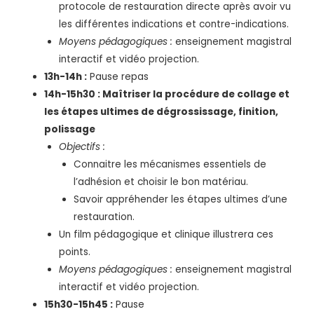
protocole de restauration directe après avoir vu
les différentes indications et contre-indications.
Moyens pédagogiques :
enseignement magistral
interactif et vidéo projection.
13h-14h :
Pause repas
14h-15h30 : Maîtriser la procédure de collage et
les étapes ultimes de dégrossissage, finition,
polissage
Objectifs :
Connaitre les mécanismes essentiels de
l’adhésion et choisir le bon matériau.
Savoir appréhender les étapes ultimes d’une
restauration.
Un film pédagogique et clinique illustrera ces
points.
Moyens pédagogiques :
enseignement magistral
interactif et vidéo projection.
15h30-15h45 :
Pause