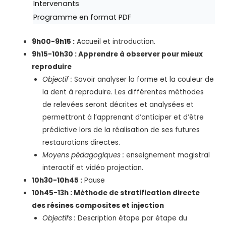
Intervenants
Programme en format PDF
9h00-9h15 :
Accueil et introduction.
9h15-10h30 : Apprendre à observer pour mieux
reproduire
Objectif :
Savoir analyser la forme et la couleur de
la dent à reproduire. Les différentes méthodes
de relevées seront décrites et analysées et
permettront à l’apprenant d’anticiper et d’être
prédictive lors de la réalisation de ses futures
restaurations directes.
Moyens pédagogiques :
enseignement magistral
interactif et vidéo projection.
10h30-10h45 :
Pause
10h45-13h : Méthode de stratification directe
des résines composites et injection
Objectifs :
Description étape par étape du