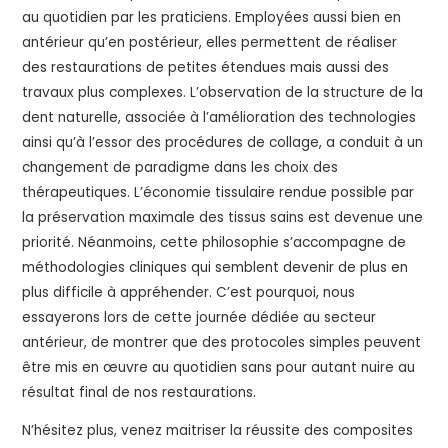
au quotidien par les praticiens. Employées aussi bien en
antérieur qu’en postérieur, elles permettent de réaliser
des restaurations de petites étendues mais aussi des
travaux plus complexes. L’observation de la structure de la
dent naturelle, associée à l’amélioration des technologies
ainsi qu’à l’essor des procédures de collage, a conduit à un
changement de paradigme dans les choix des
thérapeutiques. L’économie tissulaire rendue possible par
la préservation maximale des tissus sains est devenue une
priorité. Néanmoins, cette philosophie s’accompagne de
méthodologies cliniques qui semblent devenir de plus en
plus difficile à appréhender. C’est pourquoi, nous
essayerons lors de cette journée dédiée au secteur
antérieur, de montrer que des protocoles simples peuvent
être mis en œuvre au quotidien sans pour autant nuire au
résultat final de nos restaurations.
N’hésitez plus, venez maitriser la réussite des composites