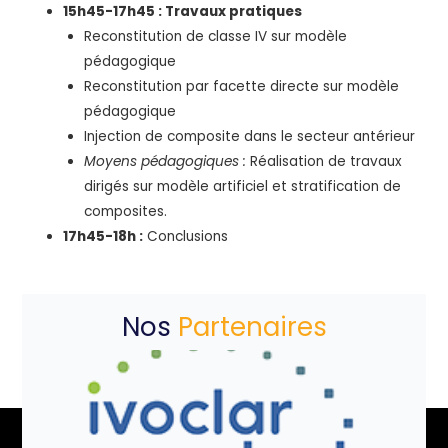
15h45-17h45 : Travaux pratiques
Reconstitution de classe IV sur modèle
pédagogique
Reconstitution par facette directe sur modèle
pédagogique
Injection de composite dans le secteur antérieur
Moyens pédagogiques :
Réalisation de travaux
dirigés sur modèle artificiel et stratification de
composites.
17h45-18h :
Conclusions
Nos
Partenaires