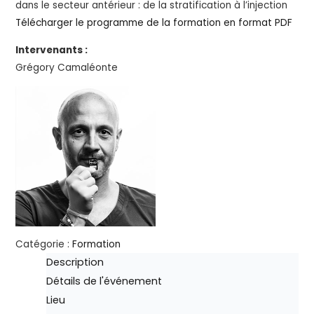
dans le secteur antérieur : de la stratification à l’injection
Télécharger le programme de la formation en format PDF
Intervenants :
Grégory Camaléonte
Catégorie :
Formation
Description
Détails de l'événement
Lieu