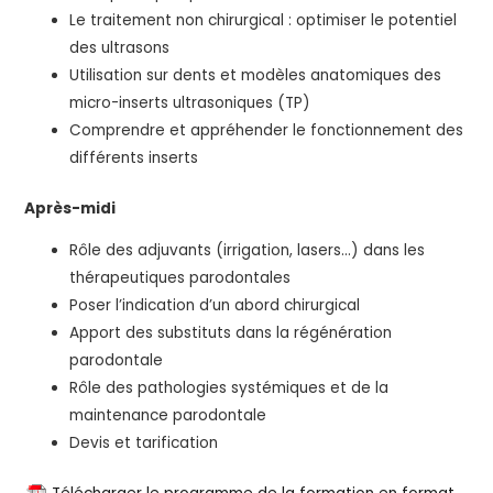
Le traitement non chirurgical : optimiser le potentiel
des ultrasons
Utilisation sur dents et modèles anatomiques des
micro-inserts ultrasoniques (TP)
Comprendre et appréhender le fonctionnement des
différents inserts
Après-midi
Rôle des adjuvants (irrigation, lasers…) dans les
thérapeutiques parodontales
Poser l’indication d’un abord chirurgical
Apport des substituts dans la régénération
parodontale
Rôle des pathologies systémiques et de la
maintenance parodontale
Devis et tarification