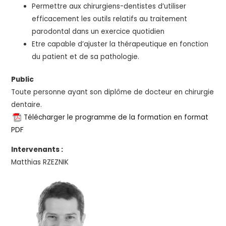
Permettre aux chirurgiens-dentistes d’utiliser
efficacement les outils relatifs au traitement
parodontal dans un exercice quotidien
Etre capable d’ajuster la thérapeutique en fonction
du patient et de sa pathologie.
Public
Toute personne ayant son diplôme de docteur en chirurgie
dentaire.
Télécharger le programme de la formation en format
PDF
Intervenants :
Matthias RZEZNIK