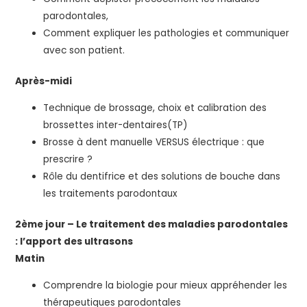
parodontales,
Comment expliquer les pathologies et communiquer
avec son patient.
Après-midi
Technique de brossage, choix et calibration des
brossettes inter-dentaires(TP)
Brosse à dent manuelle VERSUS électrique : que
prescrire ?
Rôle du dentifrice et des solutions de bouche dans
les traitements parodontaux
2ème jour – Le traitement des maladies parodontales
: l’apport des ultrasons
Matin
Comprendre la biologie pour mieux appréhender les
thérapeutiques parodontales