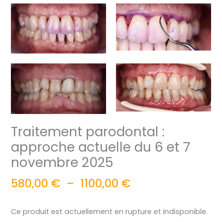
Traitement parodontal :
approche actuelle du 6 et 7
novembre 2025
580,00
€
–
1100,00
€
Ce produit est actuellement en rupture et indisponible.