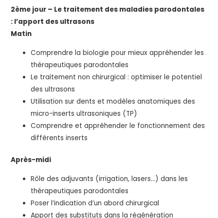
2ème jour – Le traitement des maladies parodontales
: l’apport des ultrasons
Matin
Comprendre la biologie pour mieux appréhender les
thérapeutiques parodontales
Le traitement non chirurgical : optimiser le potentiel
des ultrasons
Utilisation sur dents et modèles anatomiques des
micro-inserts ultrasoniques (TP)
Comprendre et appréhender le fonctionnement des
différents inserts
Après-midi
Rôle des adjuvants (irrigation, lasers…) dans les
thérapeutiques parodontales
Poser l’indication d’un abord chirurgical
Apport des substituts dans la régénération