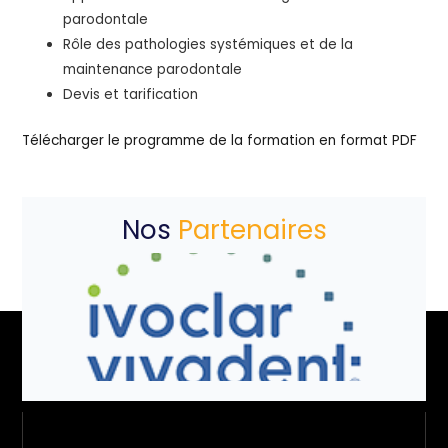
parodontale
Rôle des pathologies systémiques et de la
maintenance parodontale
Devis et tarification
Télécharger le programme de la formation en format PDF
Nos
Partenaires