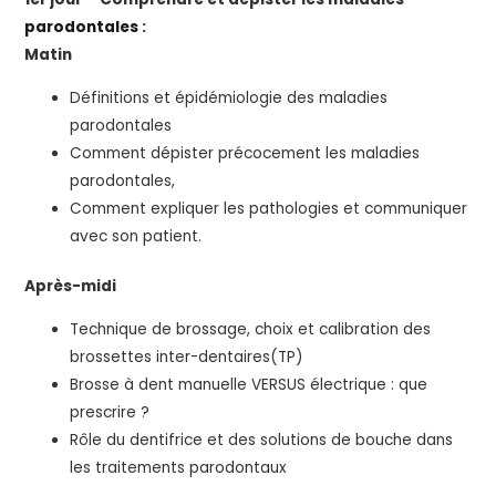
parodontales
:
Matin
Définitions et épidémiologie des maladies
parodontales
Comment dépister précocement les maladies
parodontales,
Comment expliquer les pathologies et communiquer
avec son patient.
Après-midi
Technique de brossage, choix et calibration des
brossettes inter-dentaires(TP)
Brosse à dent manuelle VERSUS électrique : que
prescrire ?
Rôle du dentifrice et des solutions de bouche dans
les traitements parodontaux