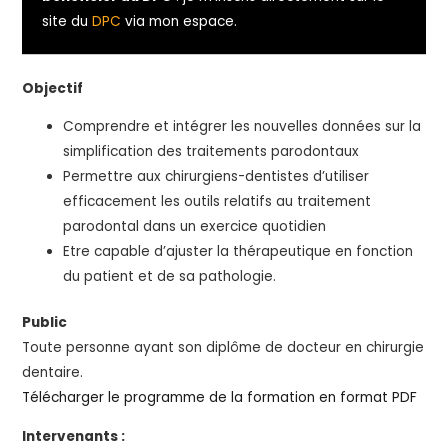
site du
DPC
via mon espace.
Objectif
Comprendre et intégrer les nouvelles données sur la
simplification des traitements parodontaux
Permettre aux chirurgiens-dentistes d’utiliser
efficacement les outils relatifs au traitement
parodontal dans un exercice quotidien
Etre capable d’ajuster la thérapeutique en fonction
du patient et de sa pathologie.
Public
Toute personne ayant son diplôme de docteur en chirurgie
dentaire.
Télécharger le programme de la formation en format PDF
Intervenants :