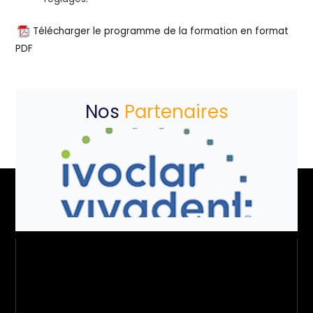
Télécharger le programme de la formation en format
PDF
Nos
Partenaires