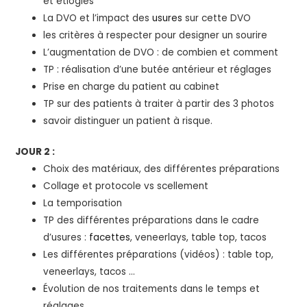
et étiogies
La DVO et l’impact des
usures
sur cette DVO
les critères à respecter pour designer un sourire
L’augmentation de DVO : de combien et comment
TP : réalisation d’une butée antérieur et réglages
Prise en charge du patient au cabinet
TP sur des patients à traiter à partir des 3 photos
savoir distinguer un patient à risque.
JOUR 2 :
Choix des matériaux, des différentes préparations
Collage et protocole vs scellement
La temporisation
TP des différentes préparations dans le cadre
d’usures :
facettes
, veneerlays, table top, tacos
Les différentes préparations (vidéos) : table top,
veneerlays, tacos …
Évolution de nos traitements dans le temps et
réglages.